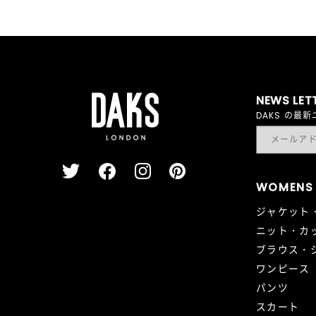
NEWS LET
DAKS の
WOMENS
ジャケット
ニット・カ
ブラウス・
ワンピース
パンツ
スカート