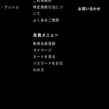
ご利用規約
ト・クッショ
特定商取引法につ
お問い合わせ
いて
よくあるご質問
会員メニュー
新規会員登録
マイページ
カートを見る
パスワードをお忘
れの方