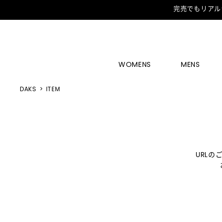
完売でもリアル
WOMENS
MENS
DAKS
ITEM
URL