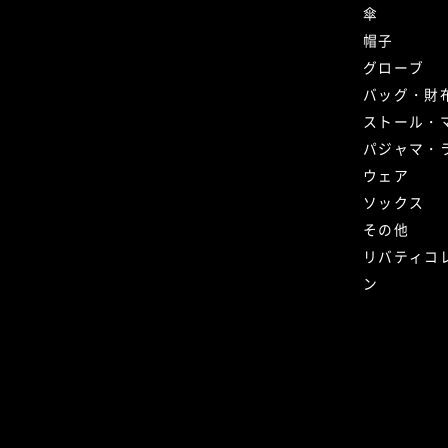
傘
帽子
グローブ
バッグ・財
ストール・
パジャマ・
ウェア
ソックス
その他
リバティコ
ン