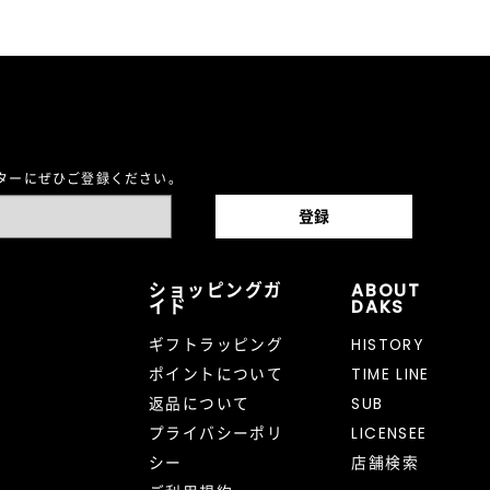
レターにぜひご登録ください。
ショッピングガ
ABOUT
イド
DAKS
ギフトラッピング
HISTORY
ポイントについて
TIME LINE
返品について
SUB
プライバシーポリ
LICENSEE
シー
店舗検索