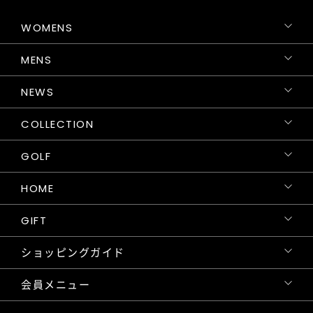
WOMENS
MENS
NEWS
COLLECTION
GOLF
HOME
GIFT
ショッピングガイド
会員メニュー