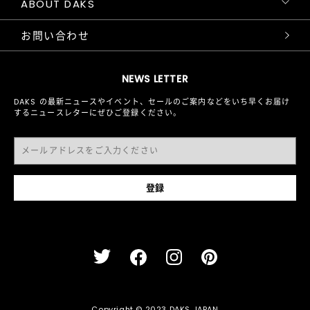
ABOUT DAKS
お問い合わせ
NEWS LETTER
DAKS の最新ニュースやイベント、セールのご案内などをいち早くお届け
するニュースレターにぜひご登録ください。
Copyright © 2023 DAKS JAPAN