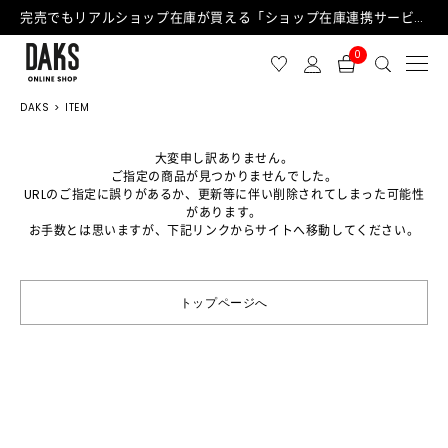
完売でもリアルショップ在庫が買える「ショップ在庫連携サービス」が日中もご利用可能になりました！
0
DAKS
ITEM
大変申し訳ありません。
ご指定の商品が見つかりませんでした。
URLのご指定に誤りがあるか、更新等に伴い削除されてしまった可能性
があります。
お手数とは思いますが、下記リンクからサイトへ移動してください。
トップページへ