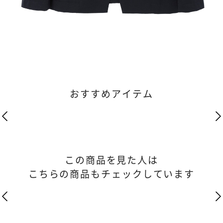
おすすめアイテム
この商品を見た人は
こちらの商品もチェックしています