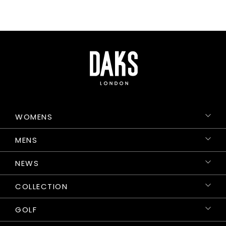
WOMENS
MENS
NEWS
COLLECTION
GOLF