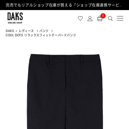
完売でもリアルショップ在庫が買える「ショップ在庫連携サービス」が日中もご利用可能になりました！
0
DAKS
レディース
パンツ
COOL DOTS リラックスフィットテーパードパンツ