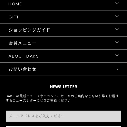
HOME
GIFT
ショッピングガイド
会員メニュー
ABOUT DAKS
お問い合わせ
NEWS LETTER
DAKS の最新ニュースやイベント、セールのご案内などをいち早くお届け
するニュースレターにぜひご登録ください。