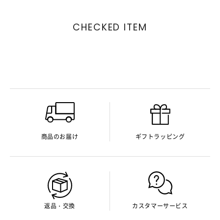
CHECKED ITEM
商品のお届け
ギフトラッピング
返品・交換
カスタマーサービス