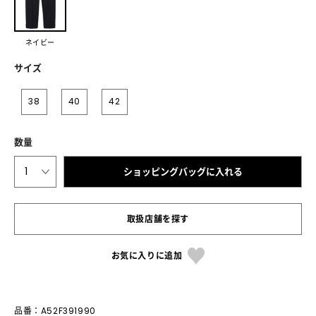
ネイビー
サイズ
38
40
42
数量
1
ショッピングバッグに入れる
取扱店舗を探す
お気に入りに追加
品番：A52F391990