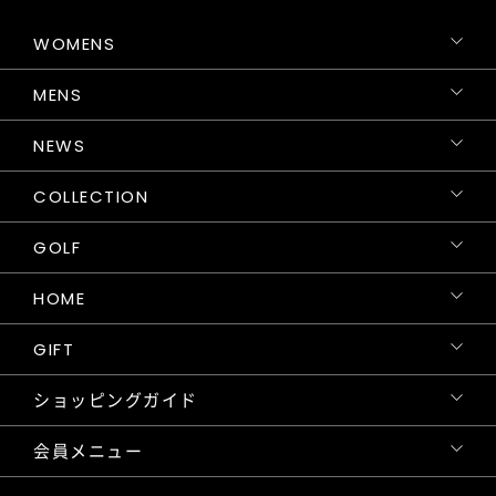
WOMENS
MENS
NEWS
COLLECTION
GOLF
HOME
GIFT
ショッピングガイド
会員メニュー