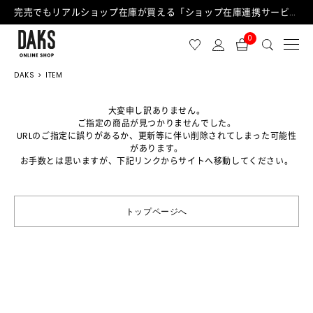
完売でもリアルショップ在庫が買える「ショップ在庫連携サービス」が日中もご利用可能になりました！
0
DAKS
ITEM
大変申し訳ありません。
ご指定の商品が見つかりませんでした。
URLのご指定に誤りがあるか、更新等に伴い削除されてしまった可能性
があります。
お手数とは思いますが、下記リンクからサイトへ移動してください。
トップページへ