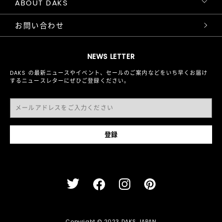
ABOUT DAKS
お問い合わせ
NEWS LETTER
DAKS の最新ニュースやイベント、セールのご案内などをいち早くお届け
するニュースレターにぜひご登録ください。
Copyright © 2023 DAKS JAPAN