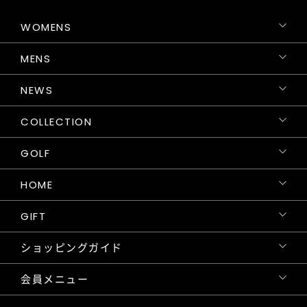
WOMENS
MENS
NEWS
COLLECTION
GOLF
HOME
GIFT
ショッピングガイド
会員メニュー