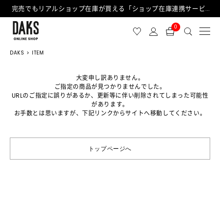
完売でもリアルショップ在庫が買える「ショップ在庫連携サービス」が日中もご利用可能になりました！
0
DAKS
ITEM
大変申し訳ありません。
ご指定の商品が見つかりませんでした。
URLのご指定に誤りがあるか、更新等に伴い削除されてしまった可能性
があります。
お手数とは思いますが、下記リンクからサイトへ移動してください。
トップページへ