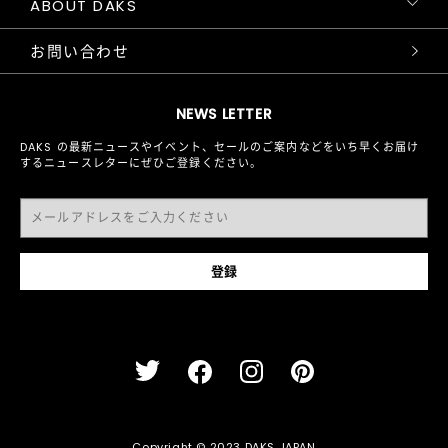
ABOUT DAKS
お問い合わせ
NEWS LETTER
DAKS の最新ニュースやイベント、セールのご案内などをいち早くお届け
するニュースレターにぜひご登録ください。
Copyright © 2023 DAKS JAPAN