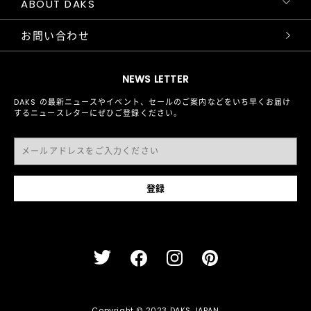
ABOUT DAKS
お問い合わせ
NEWS LETTER
DAKS の最新ニュースやイベント、セールのご案内などをいち早くお届け
するニュースレターにぜひご登録ください。
Copyright © 2023 DAKS JAPAN