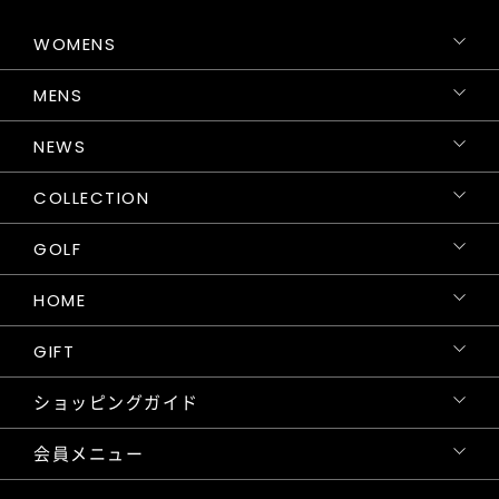
WOMENS
MENS
NEWS
COLLECTION
GOLF
HOME
GIFT
ショッピングガイド
会員メニュー