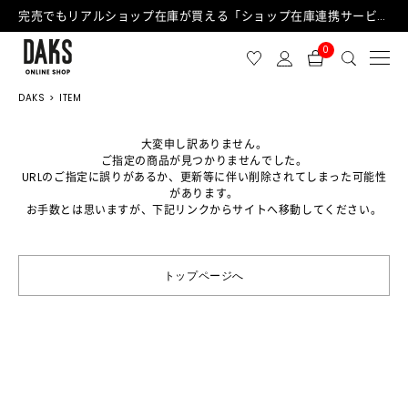
完売でもリアルショップ在庫が買える「ショップ在庫連携サービス」が日中もご利用可能になりました！
0
DAKS
ITEM
大変申し訳ありません。
ご指定の商品が見つかりませんでした。
URLのご指定に誤りがあるか、更新等に伴い削除されてしまった可能性
があります。
お手数とは思いますが、下記リンクからサイトへ移動してください。
トップページへ