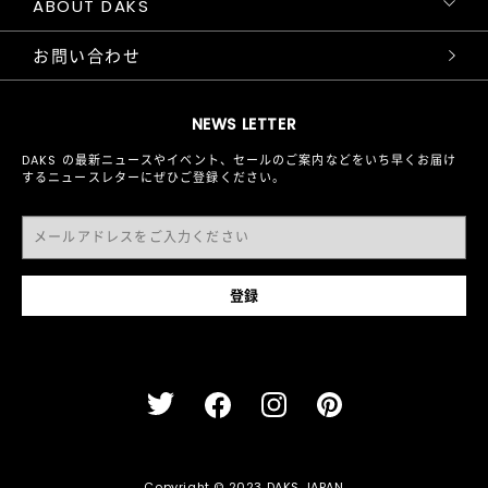
ABOUT DAKS
お問い合わせ
NEWS LETTER
DAKS の最新ニュースやイベント、セールのご案内などをいち早くお届け
するニュースレターにぜひご登録ください。
Copyright © 2023 DAKS JAPAN