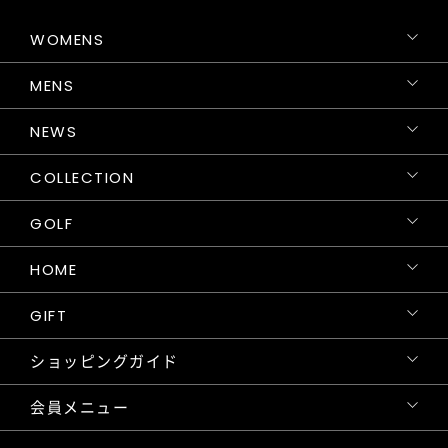
WOMENS
MENS
NEWS
COLLECTION
GOLF
HOME
GIFT
ショッピングガイド
会員メニュー