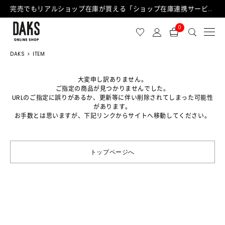
完売でもリアルショップ在庫が買える「ショップ在庫連携サービス」が日中もご利用可能になりました！
0
DAKS
ITEM
大変申し訳ありません。
ご指定の商品が見つかりませんでした。
URLのご指定に誤りがあるか、更新等に伴い削除されてしまった可能性
があります。
お手数とは思いますが、下記リンクからサイトへ移動してください。
トップページへ