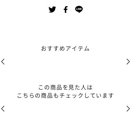
おすすめアイテム
この商品を見た人は
こちらの商品もチェックしています