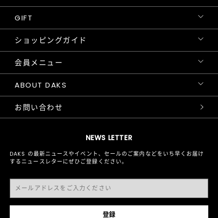
GIFT
ショッピングガイド
会員メニュー
ABOUT DAKS
お問い合わせ
NEWS LETTER
DAKS の最新ニュースやイベント、セールのご案内などをいち早くお届け
するニュースレターにぜひご登録ください。