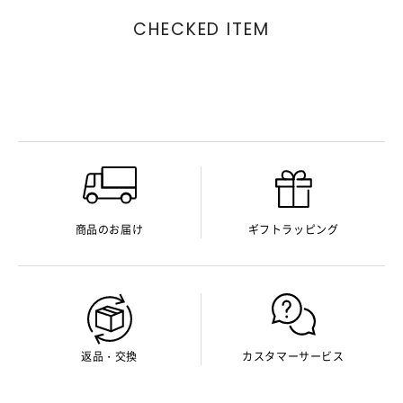
CHECKED ITEM
商品のお届け
ギフトラッピング
返品・交換
カスタマーサービス