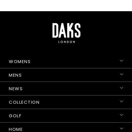
WOMENS
MENS
NEWS
COLLECTION
GOLF
HOME