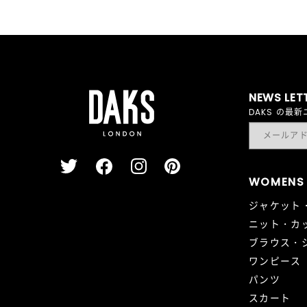
NEWS LET
DAKS の
WOMENS
ジャケット
ニット・カ
ブラウス・
ワンピース
パンツ
スカート