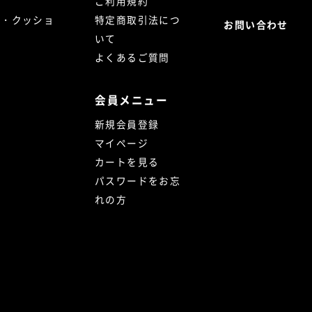
ご利用規約
ト・クッショ
特定商取引法につ
お問い合わせ
いて
よくあるご質問
会員メニュー
新規会員登録
マイページ
カートを見る
パスワードをお忘
れの方