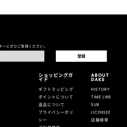
レターにぜひご登録ください。
ショッピングガ
ABOUT
イド
DAKS
ギフトラッピング
HISTORY
ポイントについて
TIME LINE
返品について
SUB
プライバシーポリ
LICENSEE
シー
店舗検索