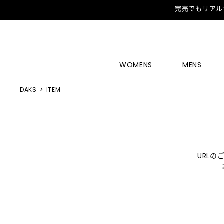
完売でもリアル
WOMENS
MENS
DAKS
ITEM
URL