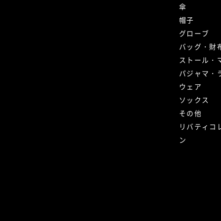
傘
帽子
グローブ
バッグ・財
ストール・
パジャマ・
ウェア
ソックス
その他
リバティコ
ン