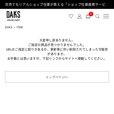
完売でもリアルショップ在庫が買える「ショップ在庫連携サービス」が日中もご利用可能になりました！
0
DAKS
ITEM
大変申し訳ありません。
ご指定の商品が見つかりませんでした。
URLのご指定に誤りがあるか、更新等に伴い削除されてしまった可能性
があります。
お手数とは思いますが、下記リンクからサイトへ移動してください。
トップページへ