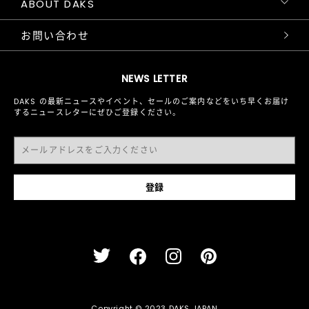
ABOUT DAKS
お問い合わせ
NEWS LETTER
DAKS の最新ニュースやイベント、セールのご案内などをいち早くお届け
するニュースレターにぜひご登録ください。
Copyright © 2023 DAKS JAPAN