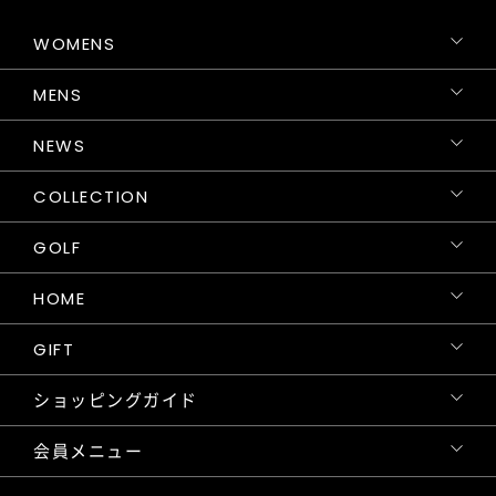
WOMENS
MENS
NEWS
COLLECTION
GOLF
HOME
GIFT
ショッピングガイド
会員メニュー