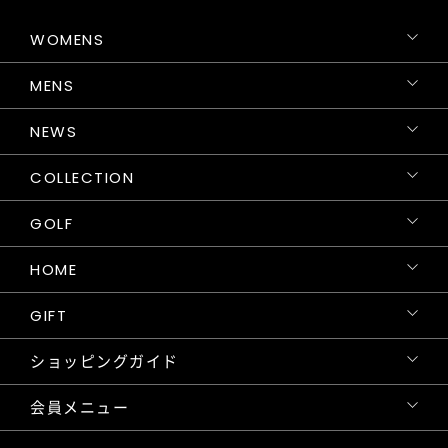
WOMENS
MENS
NEWS
COLLECTION
GOLF
HOME
GIFT
ショッピングガイド
会員メニュー