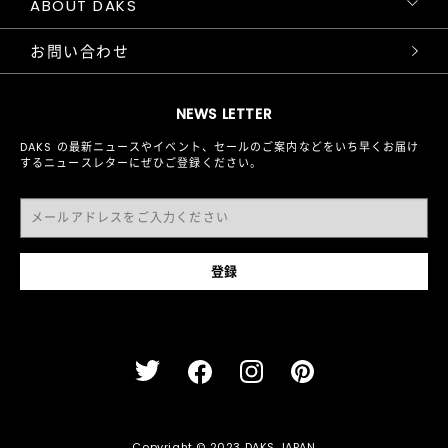
ABOUT DAKS
お問い合わせ
NEWS LETTER
DAKS の最新ニュースやイベント、セールのご案内などをいち早くお届け
するニュースレターにぜひご登録ください。
Copyright © 2023 DAKS JAPAN