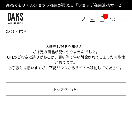
完売でもリアルショップ在庫が買える「ショップ在庫連携サービス」が日中もご利用可能になりました！
0
DAKS
ITEM
大変申し訳ありません。
ご指定の商品が見つかりませんでした。
URLのご指定に誤りがあるか、更新等に伴い削除されてしまった可能性
があります。
お手数とは思いますが、下記リンクからサイトへ移動してください。
トップページへ