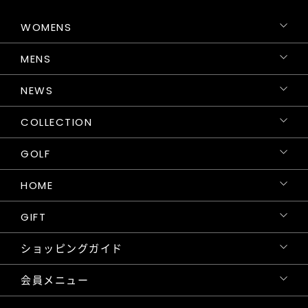
WOMENS
MENS
NEWS
COLLECTION
GOLF
HOME
GIFT
ショッピングガイド
会員メニュー