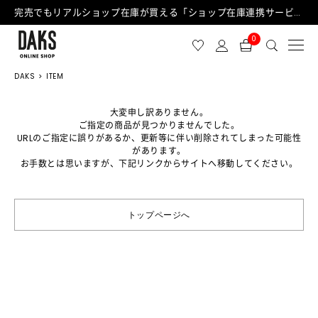
完売でもリアルショップ在庫が買える「ショップ在庫連携サービス」が日中もご利用可能になりました！
0
DAKS
ITEM
大変申し訳ありません。
ご指定の商品が見つかりませんでした。
URLのご指定に誤りがあるか、更新等に伴い削除されてしまった可能性
があります。
お手数とは思いますが、下記リンクからサイトへ移動してください。
トップページへ