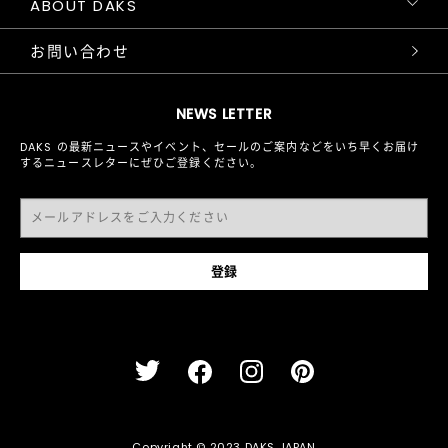
ABOUT DAKS
お問い合わせ
NEWS LETTER
DAKS の最新ニュースやイベント、セールのご案内などをいち早くお届け
するニュースレターにぜひご登録ください。
Copyright © 2023 DAKS JAPAN