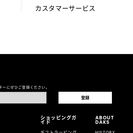
カスタマーサービス
レターにぜひご登録ください。
ショッピングガ
ABOUT
イド
DAKS
ギフトラッピング
HISTORY