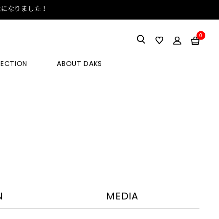
能になりました！
0
LECTION
ABOUT DAKS
N
MEDIA