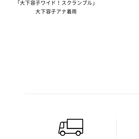
「大下容子ワイド！スクランブル」
大下容子アナ着用