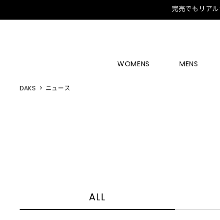
完売でもリアル
WOMENS
MENS
DAKS
ニュース
ALL