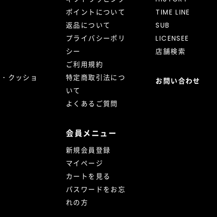
ポイントについて
TIME LINE
返品について
SUB
プライバシーポリ
LICENSEE
シー
店舗検索
ご利用規約
ト・クッショ
特定商取引法につ
お問い合わせ
いて
よくあるご質問
会員メニュー
新規会員登録
マイページ
カートを見る
パスワードをお忘
れの方