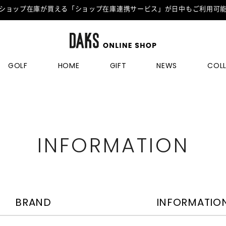
ショップ在庫が買える「ショップ在庫連携サービス」が日中もご利用可
GOLF
HOME
GIFT
NEWS
COL
INFORMATION
BRAND
INFORMATIO