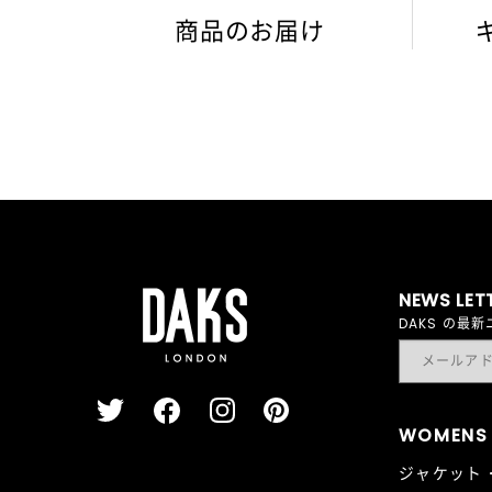
商品のお届け
NEWS LET
DAKS の
WOMENS
ジャケット