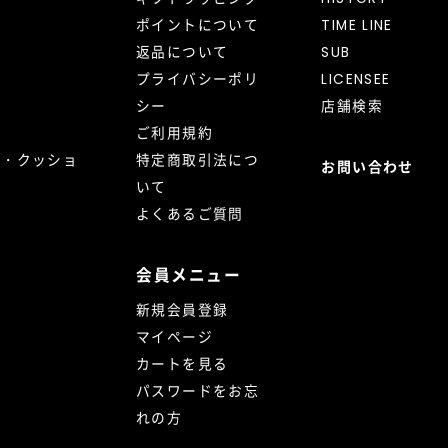
ポイントについて
TIME LINE
返品について
SUB
プライバシーポリ
LICENSEE
シー
店舗検索
ご利用規約
ト・クッショ
特定商取引法につ
お問い合わせ
いて
よくあるご質問
会員メニュー
新規会員登録
マイページ
カートを見る
パスワードをお忘
れの方