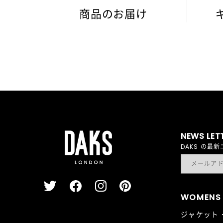
商品のお届け
NEWS LET
DAKS の
WOMENS
ジャケット