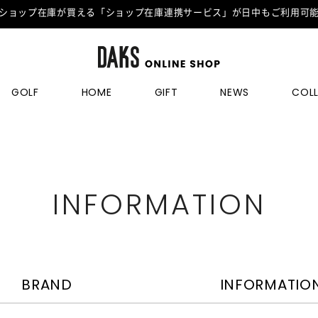
ショップ在庫が買える「ショップ在庫連携サービス」が日中もご利用可
GOLF
HOME
GIFT
NEWS
COL
INFORMATION
BRAND
INFORMATIO