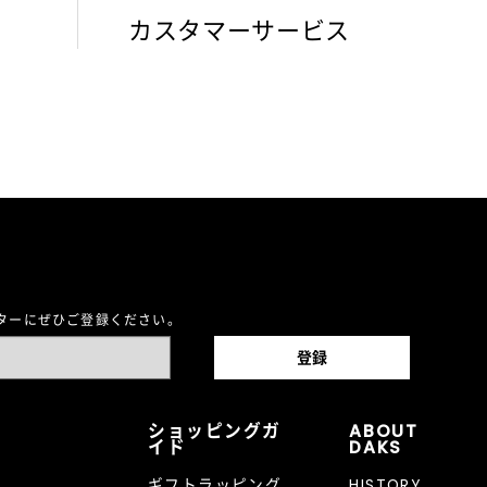
カスタマーサービス
レターにぜひご登録ください。
ショッピングガ
ABOUT
イド
DAKS
ギフトラッピング
HISTORY