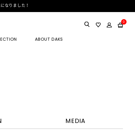
能になりました！
0
LECTION
ABOUT DAKS
N
MEDIA