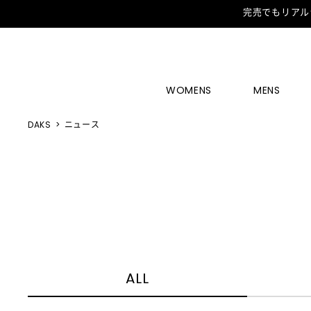
完売でもリアル
WOMENS
MENS
DAKS
ニュース
ALL