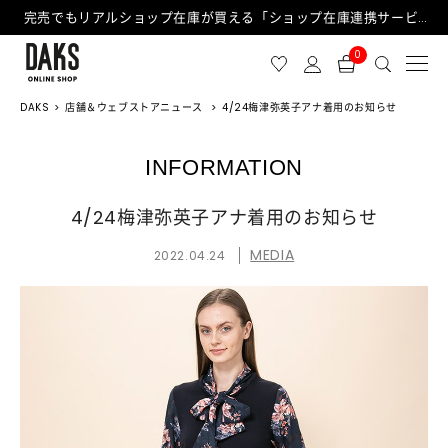
完売でもリアルショップ在庫が買える「ショップ在庫連携サービス」が日中もご利用可能になりました！
0
DAKS
店舗＆ウェブストアニュース
4/24梅津弥英子アナ着用のお知らせ
INFORMATION
4/24梅津弥英子アナ着用のお知らせ
MEDIA
2022.04.24