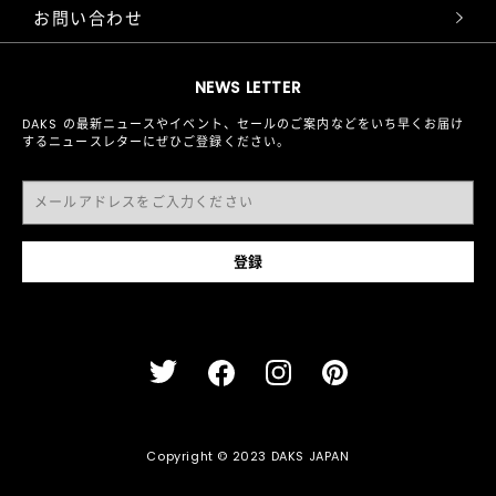
お問い合わせ
NEWS LETTER
DAKS の最新ニュースやイベント、セールのご案内などをいち早くお届け
するニュースレターにぜひご登録ください。
Copyright © 2023 DAKS JAPAN