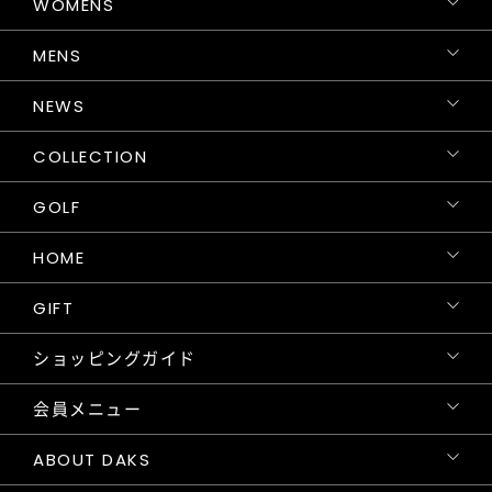
WOMENS
MENS
NEWS
COLLECTION
GOLF
HOME
GIFT
ショッピングガイド
会員メニュー
ABOUT DAKS