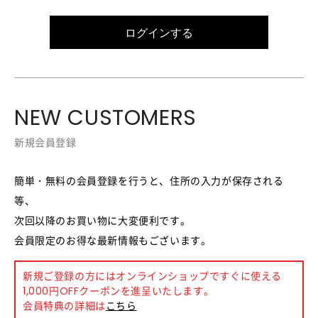
ログインする
NEW CUSTOMERS
新規会員登録
簡単・無料の会員登録を行うと、住所の入力が保存される
等、
次回以降のお買い物に大変便利です。
会員限定のお得な最新情報もございます。
新規ご登録の方にはオンラインショップですぐに使える
1,000円OFFクーポンを進呈いたします。
会員特典の詳細は
こちら