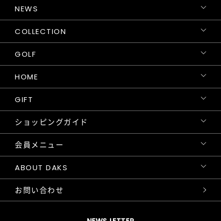
NEWS
COLLECTION
GOLF
HOME
GIFT
ショッピングガイド
会員メニュー
ABOUT DAKS
お問い合わせ