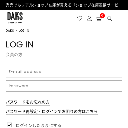
完売でもリアルショップ在庫が買える「ショップ在庫連携サービス」が日中もご利用可能になりました！
0
DAKS
LOG IN
LOG IN
会員の方
パスワードをお忘れの方
パスワード再設定・ログインでお困りの方はこちら
ログインしたままにする