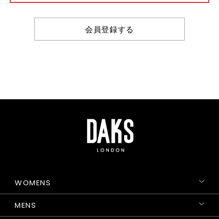
会員登録する
WOMENS
MENS