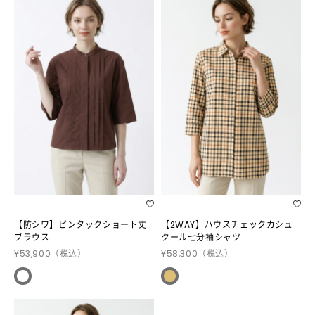
【防シワ】ピンタックショート丈
【2WAY】ハウスチェックカシュ
ブラウス
クール七分袖シャツ
¥53,900
（税込）
¥58,300
（税込）