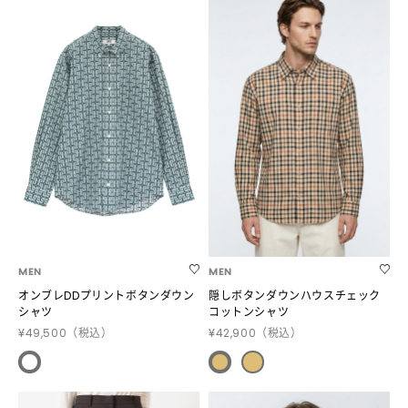
MEN
MEN
オンブレDDプリントボタンダウン
隠しボタンダウンハウスチェック
シャツ
コットンシャツ
¥49,500
（税込）
¥42,900
（税込）