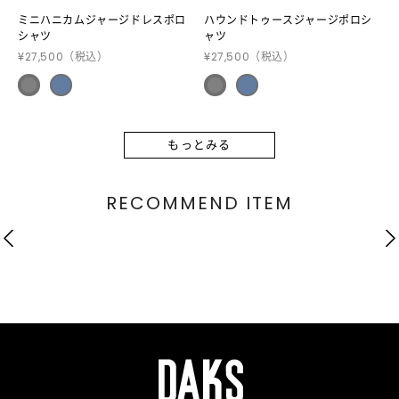
ミニハニカムジャージドレスポロ
ハウンドトゥースジャージポロシ
シャツ
ャツ
¥27,500
（税込）
¥27,500
（税込）
もっとみる
RECOMMEND ITEM