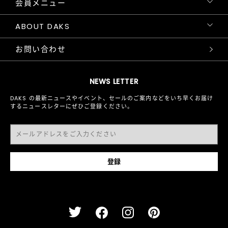
会員メニュー
ABOUT DAKS
お問い合わせ
NEWS LETTER
DAKS の最新ニュースやイベント、セールのご案内などをいち早くお届け
するニュースレターにぜひご登録ください。