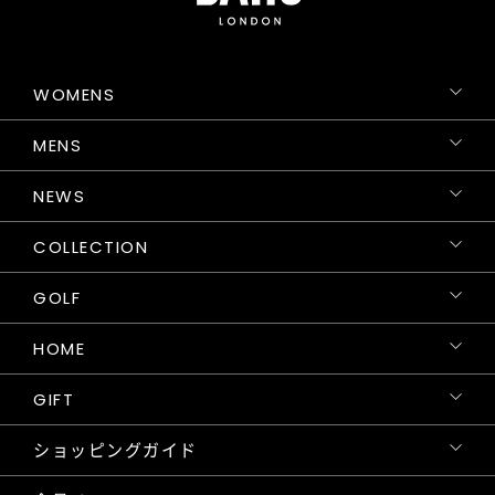
WOMENS
MENS
NEWS
COLLECTION
GOLF
HOME
GIFT
ショッピングガイド