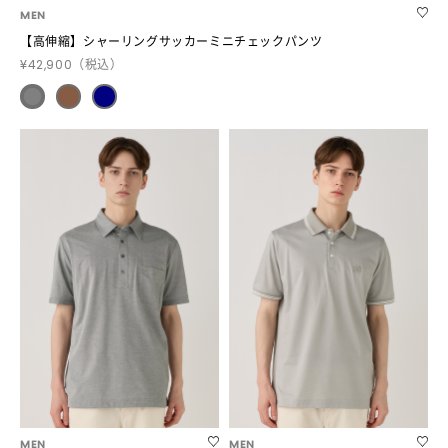
MEN
【高伸縮】シャーリングサッカーミニチェックパンツ
¥42,900
（税込）
MEN
MEN