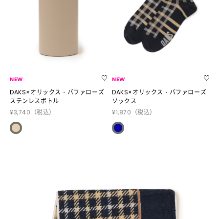
NEW
NEW
DAKS×オリックス・バファローズ
DAKS×オリックス・バファローズ
ステンレスボトル
ソックス
¥3,740
（税込）
¥1,870
（税込）