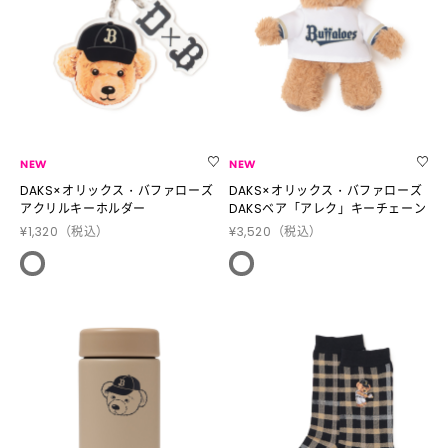
NEW
NEW
DAKS×オリックス・バファローズ
DAKS×オリックス・バファローズ
アクリルキーホルダー
DAKSベア「アレク」キーチェーン
¥1,320
（税込）
¥3,520
（税込）