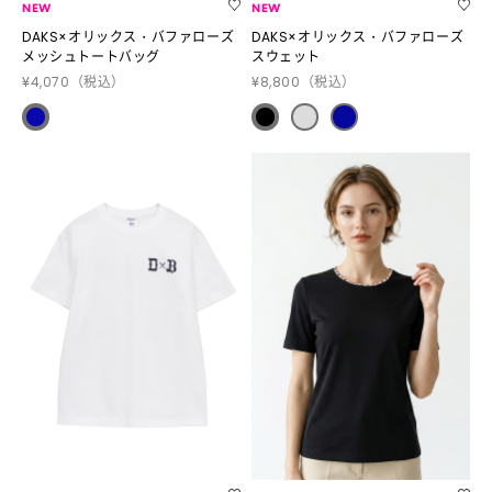
NEW
NEW
DAKS×オリックス・バファローズ
DAKS×オリックス・バファローズ
メッシュトートバッグ
スウェット
¥4,070
（税込）
¥8,800
（税込）