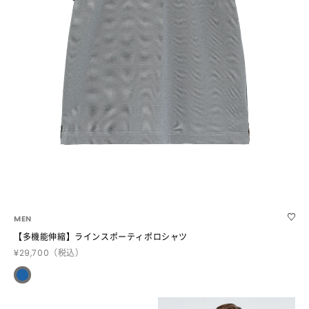
MEN
【多機能伸縮】ラインスポーティポロシャツ
¥29,700
（税込）