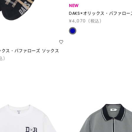
NEW
DAKS×オリックス・バファロ
¥4,070
（税込）
リックス・バファローズ ソックス
込）