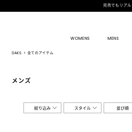
完売でもリアル
WOMENS
MENS
DAKS
全てのアイテム
メンズ
絞り込み
スタイル
並び順