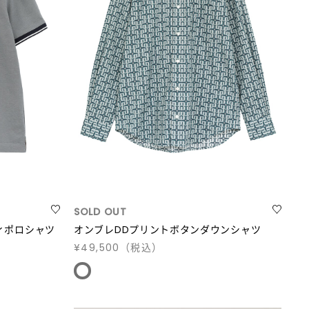
SOLD OUT
ィポロシャツ
オンブレDDプリントボタンダウンシャツ
¥49,500
（税込）