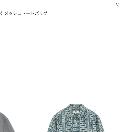
ーズ メッシュトートバッグ