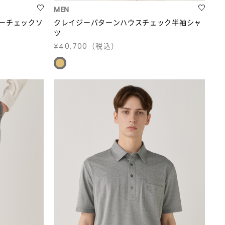
MEN
リーチェックソ
クレイジーパターンハウスチェック半袖シャ
ツ
¥40,700
（税込）