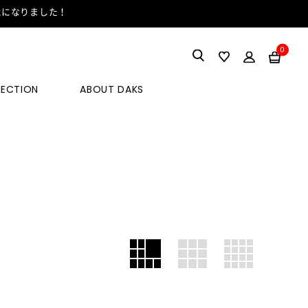
能になりました！
0
LECTION
ABOUT DAKS