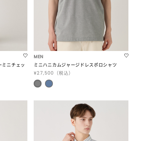
MEN
ーミニチェッ
ミニハニカムジャージドレスポロシャツ
¥27,500
（税込）