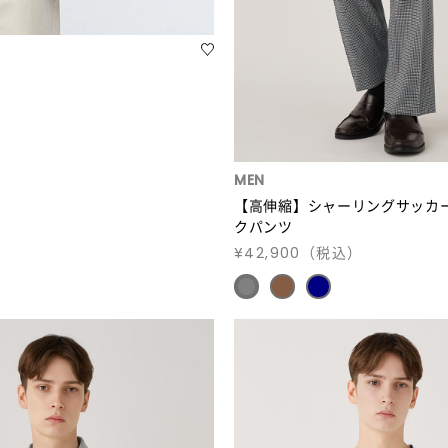
MEN
【高伸縮】シャーリングサッカ
クパンツ
¥42,900
（税込）