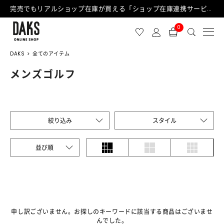
完売でもリアルショップ在庫が買える「ショップ在庫連携サービス」が日中もご利用可能になりました！
0
DAKS
全てのアイテム
メンズゴルフ
絞り込み
スタイル
並び順
申し訳ございません。お探しのキーワードに該当する商品はございませ
んでした。