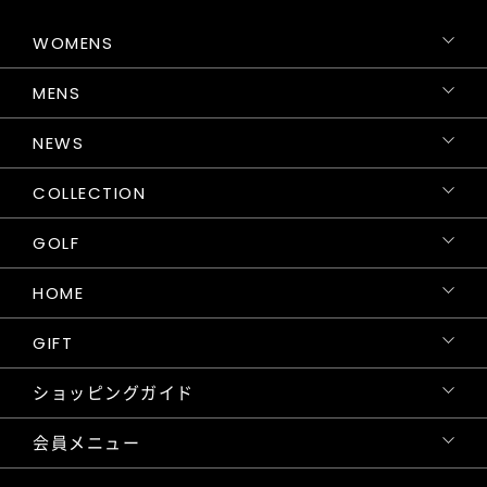
WOMENS
MENS
NEWS
COLLECTION
GOLF
HOME
GIFT
ショッピングガイド
会員メニュー