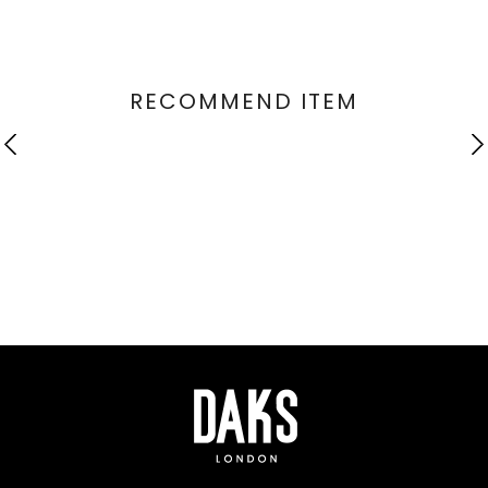
RECOMMEND ITEM