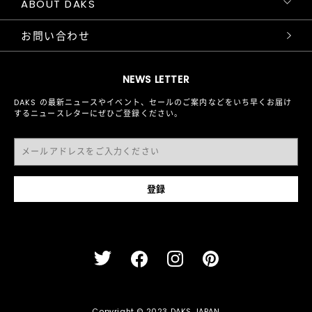
ABOUT DAKS
お問い合わせ
NEWS LETTER
DAKS の最新ニュースやイベント、セールのご案内などをいち早くお届け
するニュースレターにぜひご登録ください。
Copyright © 2023 DAKS JAPAN