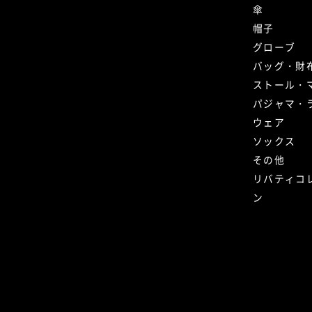
傘
帽子
グローブ
バッグ・財
ストール・
パジャマ・
ウェア
ソックス
その他
リバティコ
ン