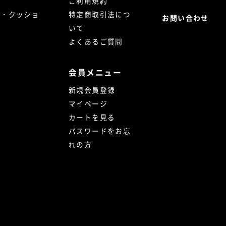
ご利用規約
ト・クッショ
特定商取引法につ
お問い合わせ
いて
よくあるご質問
会員メニュー
新規会員登録
マイページ
カートを見る
パスワードをお忘
れの方