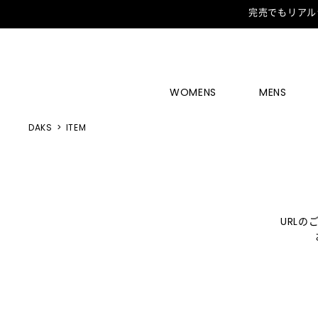
完売でもリアル
WOMENS
MENS
DAKS
ITEM
URL