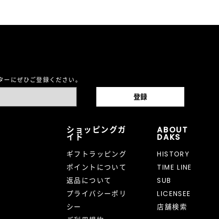
レターにぜひご登録ください。
ショッピングガ
ABOUT
イド
DAKS
ギフトラッピング
HISTORY
ポイントについて
TIME LINE
返品について
SUB
プライバシーポリ
LICENSEE
シー
店舗検索