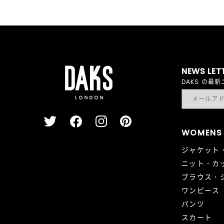
NEWS LET
DAKS の
WOMENS
ジャケット
ニット・カ
ブラウス・
ワンピース
パンツ
スカート