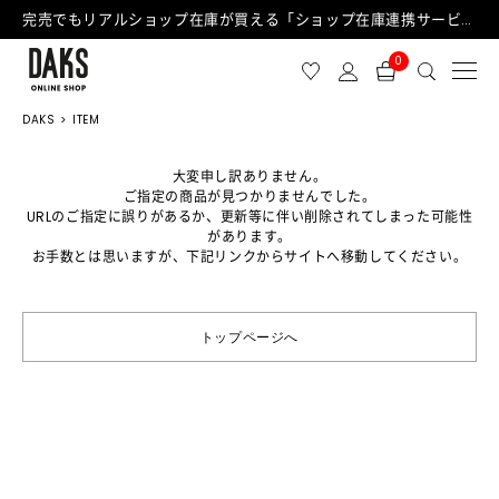
完売でもリアルショップ在庫が買える「ショップ在庫連携サービス」が日中もご利用可能になりました！
0
DAKS
ITEM
大変申し訳ありません。
ご指定の商品が見つかりませんでした。
URLのご指定に誤りがあるか、更新等に伴い削除されてしまった可能性
があります。
お手数とは思いますが、下記リンクからサイトへ移動してください。
トップページへ