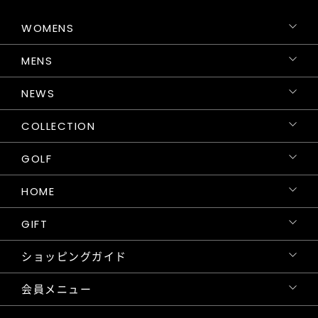
WOMENS
MENS
NEWS
COLLECTION
GOLF
HOME
GIFT
ショッピングガイド
会員メニュー