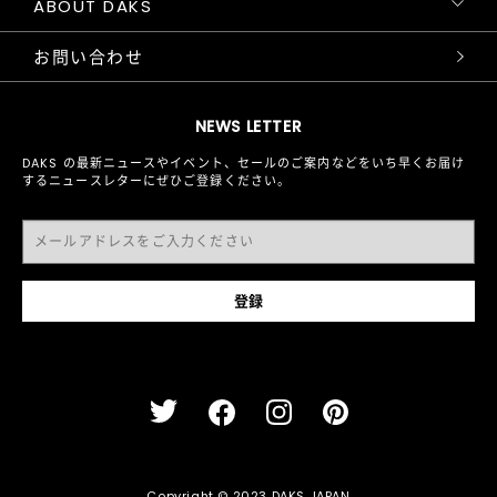
ABOUT DAKS
お問い合わせ
NEWS LETTER
DAKS の最新ニュースやイベント、セールのご案内などをいち早くお届け
するニュースレターにぜひご登録ください。
Copyright © 2023 DAKS JAPAN