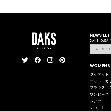
NEWS LET
DAKS の
WOMENS
ジャケット
ニット・カ
ブラウス・
ワンピース
パンツ
スカート