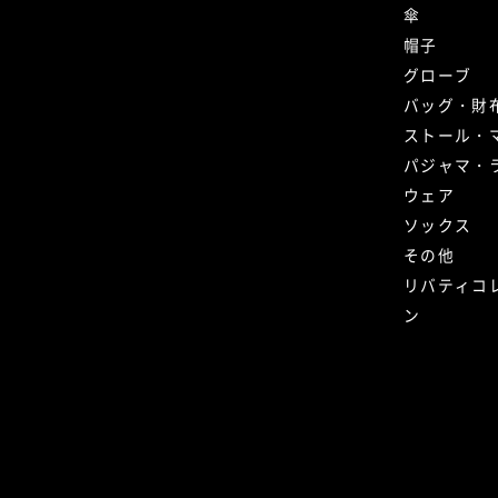
傘
帽子
グローブ
バッグ・財
ストール・
パジャマ・
ウェア
ソックス
その他
リバティコ
ン