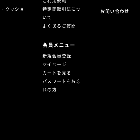
ご利用規約
ト・クッショ
特定商取引法につ
お問い合わせ
いて
よくあるご質問
会員メニュー
新規会員登録
マイページ
カートを見る
パスワードをお忘
れの方