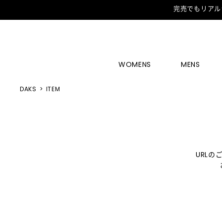
完売でもリアル
WOMENS
MENS
DAKS
ITEM
URL