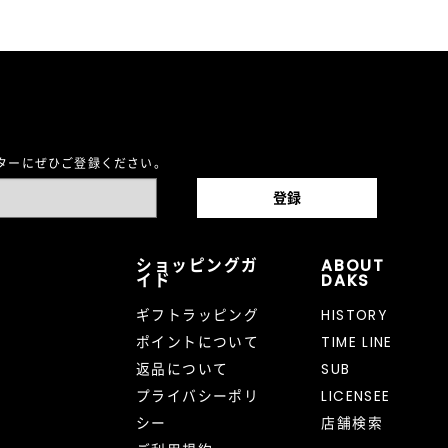
レターにぜひご登録ください。
ショッピングガ
ABOUT
イド
DAKS
ギフトラッピング
HISTORY
ポイントについて
TIME LINE
返品について
SUB
プライバシーポリ
LICENSEE
シー
店舗検索