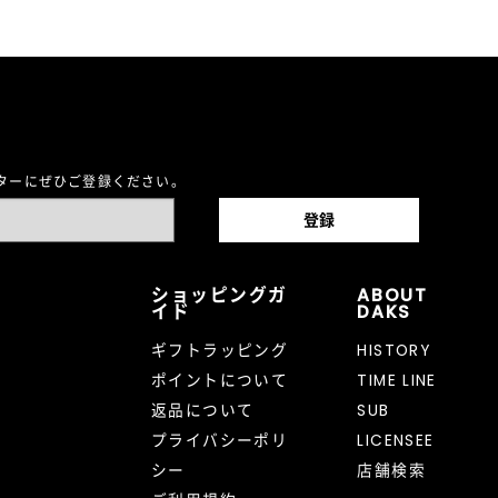
レターにぜひご登録ください。
ショッピングガ
ABOUT
イド
DAKS
ギフトラッピング
HISTORY
ポイントについて
TIME LINE
返品について
SUB
プライバシーポリ
LICENSEE
シー
店舗検索