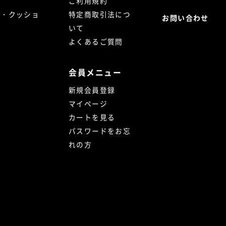
ご利用規約
ト・クッショ
特定商取引法につ
お問い合わせ
いて
よくあるご質問
会員メニュー
新規会員登録
マイページ
カートを見る
パスワードをお忘
れの方