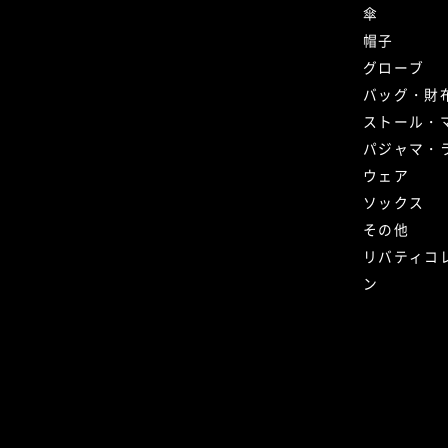
傘
帽子
グローブ
バッグ・財
ストール・
パジャマ・
ウェア
ソックス
その他
リバティコ
ン