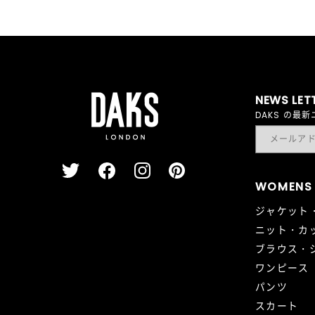
NEWS LET
DAKS の
WOMENS
ジャケット
ニット・カ
ブラウス・
ワンピース
パンツ
スカート