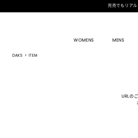
完売でもリアル
WOMENS
MENS
DAKS
ITEM
URL