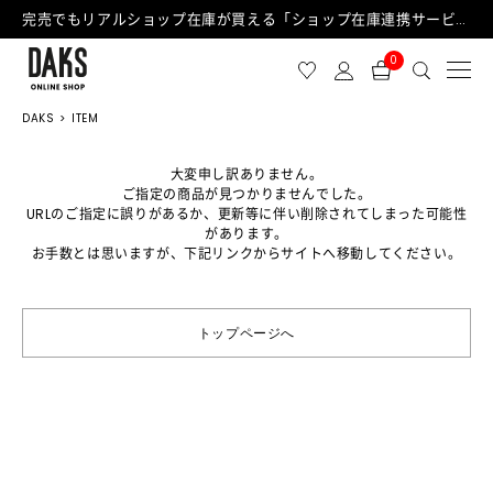
完売でもリアルショップ在庫が買える「ショップ在庫連携サービス」が日中もご利用可能になりました！
0
DAKS
ITEM
大変申し訳ありません。
ご指定の商品が見つかりませんでした。
URLのご指定に誤りがあるか、更新等に伴い削除されてしまった可能性
があります。
お手数とは思いますが、下記リンクからサイトへ移動してください。
トップページへ