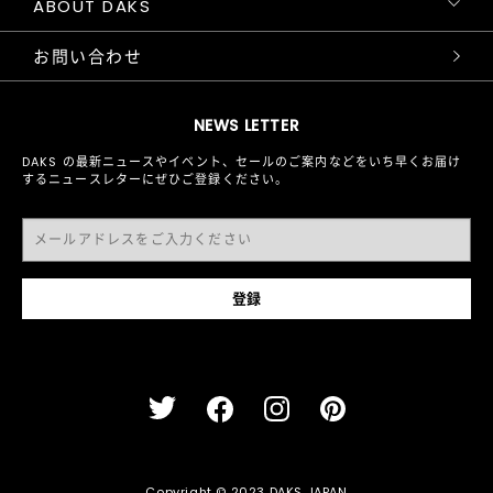
ABOUT DAKS
お問い合わせ
NEWS LETTER
DAKS の最新ニュースやイベント、セールのご案内などをいち早くお届け
するニュースレターにぜひご登録ください。
Copyright © 2023 DAKS JAPAN