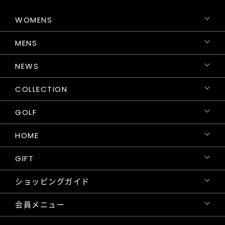
WOMENS
MENS
NEWS
COLLECTION
GOLF
HOME
GIFT
ショッピングガイド
会員メニュー