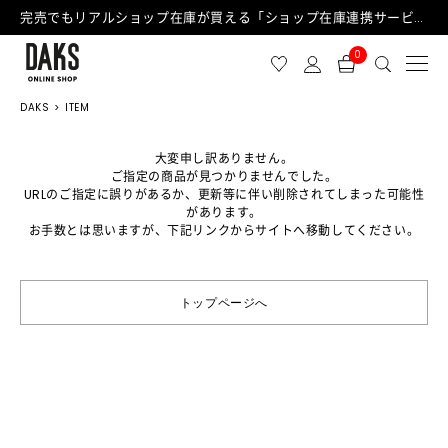
完売でもリアルショップ在庫が買える「ショップ在庫連携サービス」が日中もご利用可能になりました！
0
DAKS
ITEM
大変申し訳ありません。
ご指定の商品が見つかりませんでした。
URLのご指定に誤りがあるか、更新等に伴い削除されてしまった可能性
があります。
お手数とは思いますが、下記リンクからサイトへ移動してください。
トップページへ