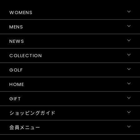
WOMENS
MENS
NEWS
COLLECTION
GOLF
HOME
GIFT
ショッピングガイド
会員メニュー