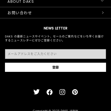
ABOUT DAKS
お問い合わせ
NEWS LETTER
DAKS の最新ニュースやイベント、セールのご案内などをいち早くお届け
するニュースレターにぜひご登録ください。
Copyright © 2023 DAKS JAPAN