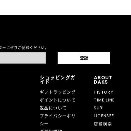
レターにぜひご登録ください。
ショッピングガ
ABOUT
イド
DAKS
ギフトラッピング
HISTORY
ポイントについて
TIME LINE
返品について
SUB
プライバシーポリ
LICENSEE
シー
店舗検索