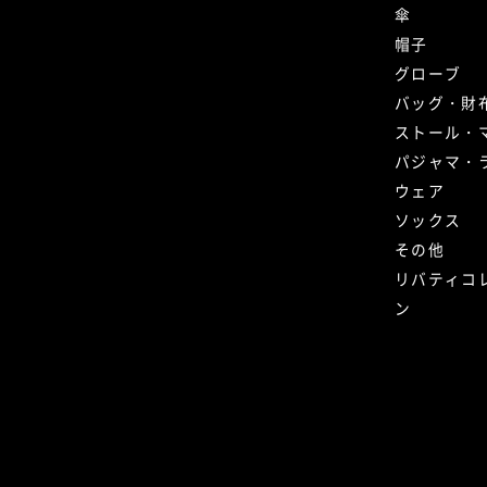
傘
帽子
グローブ
バッグ・財
ストール・
パジャマ・
ウェア
ソックス
その他
リバティコ
ン