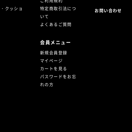
ご利用規約
ト・クッショ
特定商取引法につ
お問い合わせ
いて
よくあるご質問
会員メニュー
新規会員登録
マイページ
カートを見る
パスワードをお忘
れの方