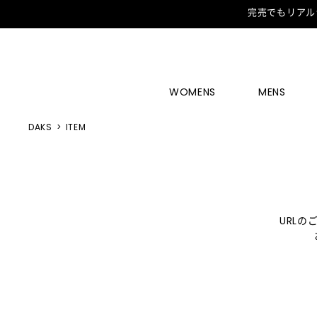
完売でもリアル
WOMENS
MENS
DAKS
ITEM
URL