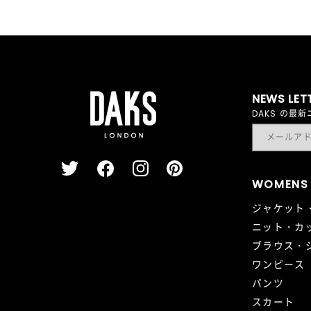
NEWS LET
DAKS の
WOMENS
ジャケット
ニット・カ
ブラウス・
ワンピース
パンツ
スカート