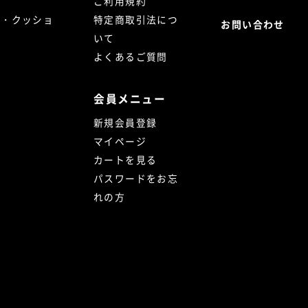
ご利用規約
ト・クッショ
特定商取引法につ
お問い合わせ
いて
よくあるご質問
会員メニュー
新規会員登録
マイページ
カートを見る
パスワードをお忘
れの方