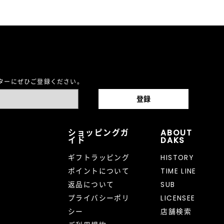
レターにぜひご登録ください。
ショッピングガ
ABOUT
イド
DAKS
ギフトラッピング
HISTORY
ポイントについて
TIME LINE
返品について
SUB
プライバシーポリ
LICENSEE
シー
店舗検索