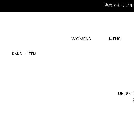
完売でもリアル
WOMENS
MENS
DAKS
ITEM
URL