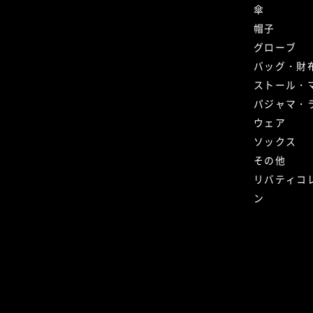
傘
帽子
グローブ
バッグ・財
ストール・
パジャマ・
ウェア
ソックス
その他
リバティコ
ン