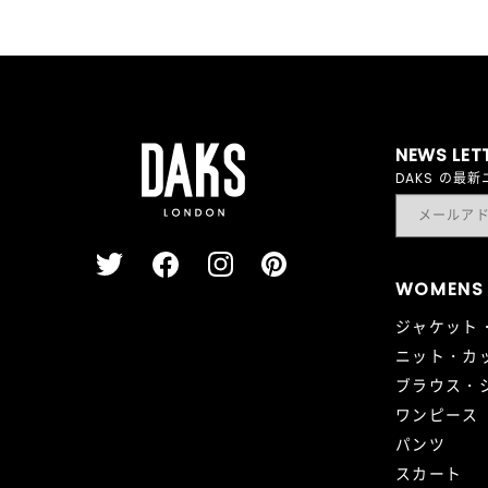
NEWS LET
DAKS の
WOMENS
ジャケット
ニット・カ
ブラウス・
ワンピース
パンツ
スカート