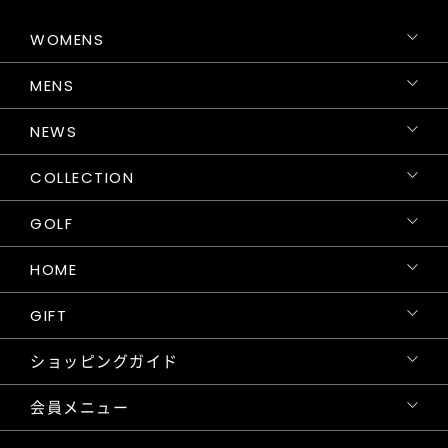
WOMENS
MENS
NEWS
COLLECTION
GOLF
HOME
GIFT
ショッピングガイド
会員メニュー