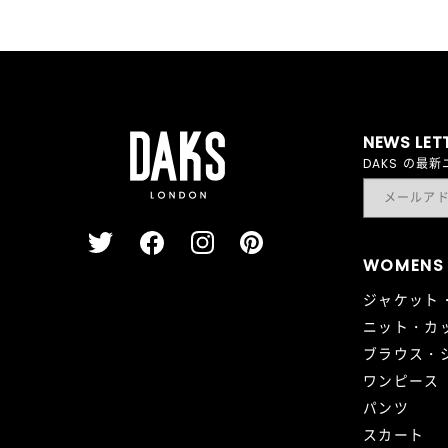
NEWS LET
DAKS の
WOMENS
ジャケット
ニット・カ
ブラウス・
ワンピース
パンツ
スカート