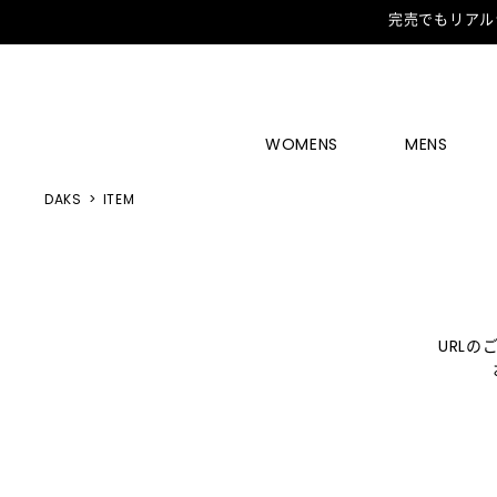
完売でもリアル
WOMENS
MENS
DAKS
ITEM
URL