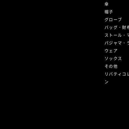
傘
帽子
グローブ
バッグ・財
ストール・
パジャマ・
ウェア
ソックス
その他
リバティコ
ン