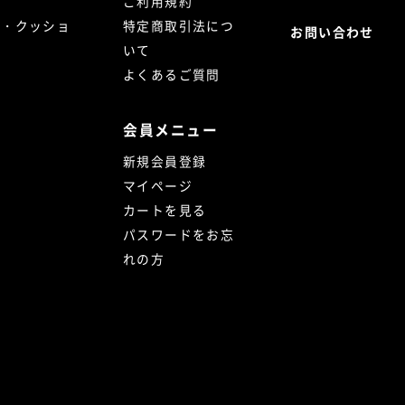
ご利用規約
ト・クッショ
特定商取引法につ
お問い合わせ
いて
よくあるご質問
会員メニュー
新規会員登録
マイページ
カートを見る
パスワードをお忘
れの方