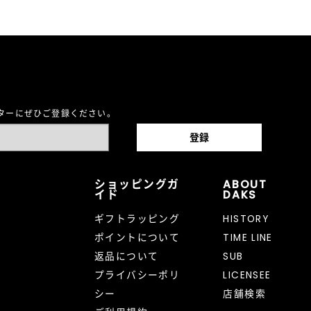
レターにぜひご登録ください。
ショッピングガ
ABOUT
イド
DAKS
ギフトラッピング
HISTORY
ポイントについて
TIME LINE
返品について
SUB
プライバシーポリ
LICENSEE
シー
店舗検索