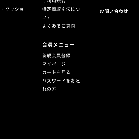
ご利用規約
ト・クッショ
特定商取引法につ
お問い合わせ
いて
よくあるご質問
会員メニュー
新規会員登録
マイページ
カートを見る
パスワードをお忘
れの方