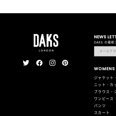
NEWS LET
DAKS の
WOMENS
ジャケット
ニット・カ
ブラウス・
ワンピース
パンツ
スカート