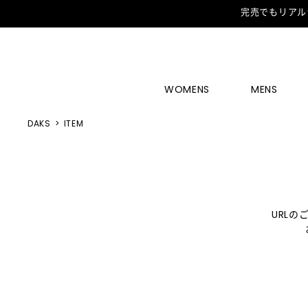
完売でもリアル
WOMENS
MENS
DAKS
ITEM
URL