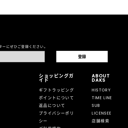
レターにぜひご登録ください。
ショッピングガ
ABOUT
イド
DAKS
ギフトラッピング
HISTORY
ポイントについて
TIME LINE
返品について
SUB
プライバシーポリ
LICENSEE
シー
店舗検索