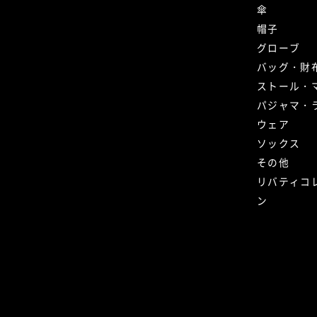
傘
帽子
グローブ
バッグ・財
ストール・
パジャマ・
ウェア
ソックス
その他
リバティコ
ン