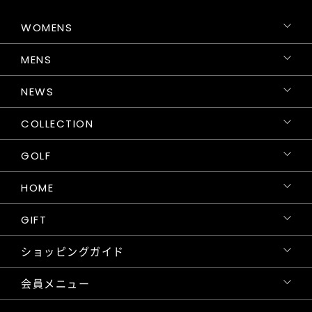
WOMENS
MENS
NEWS
COLLECTION
GOLF
HOME
GIFT
ショッピングガイド
会員メニュー