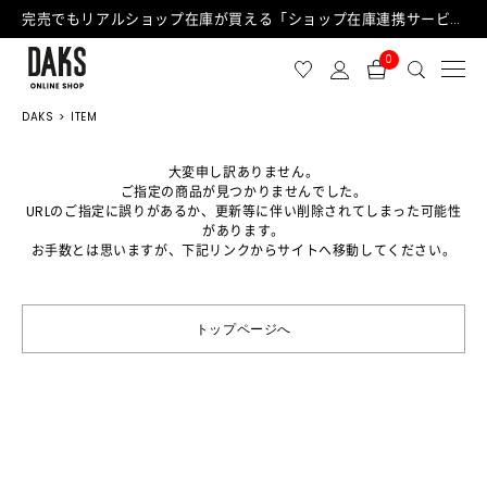
完売でもリアルショップ在庫が買える「ショップ在庫連携サービス」が日中もご利用可能になりました！
0
DAKS
ITEM
大変申し訳ありません。
ご指定の商品が見つかりませんでした。
URLのご指定に誤りがあるか、更新等に伴い削除されてしまった可能性
があります。
お手数とは思いますが、下記リンクからサイトへ移動してください。
トップページへ