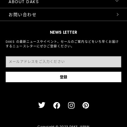
ABOUT DAKS
お問い合わせ
NEWS LETTER
DAKS の最新ニュースやイベント、セールのご案内などをいち早くお届け
するニュースレターにぜひご登録ください。
Copyright © 2023 DAKS JAPAN