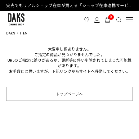
完売でもリアルショップ在庫が買える「ショップ在庫連携サービス」が日中もご利用可能になりました！
0
DAKS
ITEM
大変申し訳ありません。
ご指定の商品が見つかりませんでした。
URLのご指定に誤りがあるか、更新等に伴い削除されてしまった可能性
があります。
お手数とは思いますが、下記リンクからサイトへ移動してください。
トップページへ