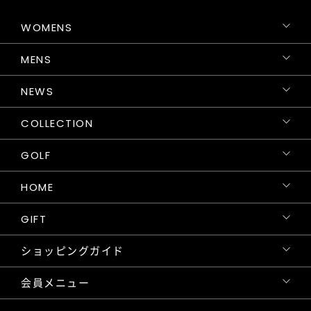
WOMENS
MENS
NEWS
COLLECTION
GOLF
HOME
GIFT
ショッピングガイド
会員メニュー