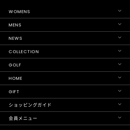
WOMENS
MENS
NEWS
COLLECTION
GOLF
HOME
GIFT
ショッピングガイド
会員メニュー