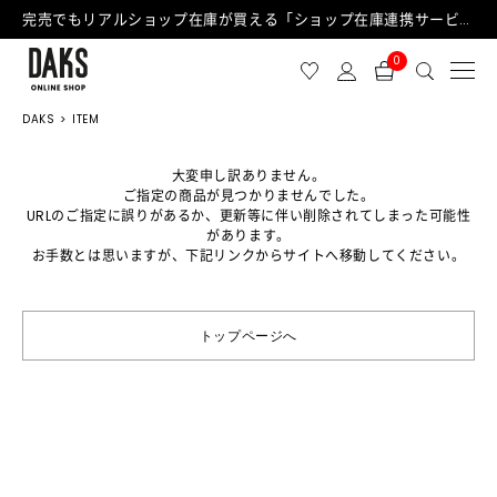
完売でもリアルショップ在庫が買える「ショップ在庫連携サービス」が日中もご利用可能になりました！
0
DAKS
ITEM
大変申し訳ありません。
ご指定の商品が見つかりませんでした。
URLのご指定に誤りがあるか、更新等に伴い削除されてしまった可能性
があります。
お手数とは思いますが、下記リンクからサイトへ移動してください。
トップページへ