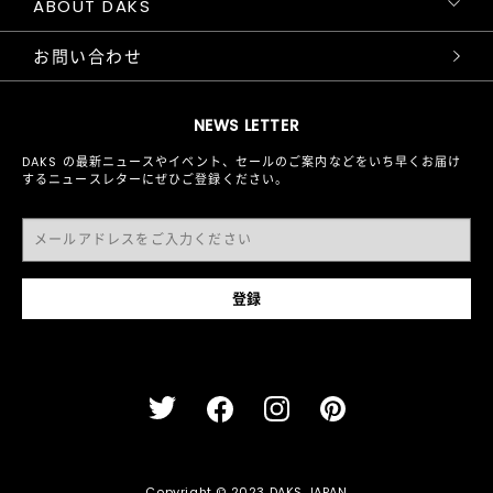
ABOUT DAKS
お問い合わせ
NEWS LETTER
DAKS の最新ニュースやイベント、セールのご案内などをいち早くお届け
するニュースレターにぜひご登録ください。
Copyright © 2023 DAKS JAPAN