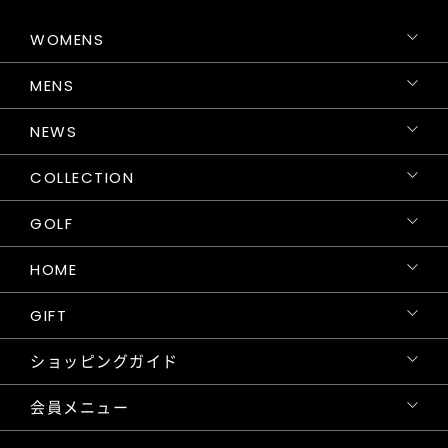
WOMENS
MENS
NEWS
COLLECTION
GOLF
HOME
GIFT
ショッピングガイド
会員メニュー