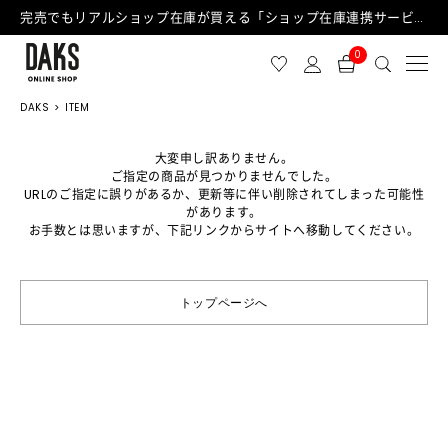
完売でもリアルショップ在庫が買える「ショップ在庫連携サービス」が日中もご利用可能になりました！
0
DAKS
ITEM
大変申し訳ありません。
ご指定の商品が見つかりませんでした。
URLのご指定に誤りがあるか、更新等に伴い削除されてしまった可能性
があります。
お手数とは思いますが、下記リンクからサイトへ移動してください。
トップページへ