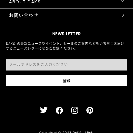
ABOUT DAKS
お問い合わせ
NEWS LETTER
DAKS の最新ニュースやイベント、セールのご案内などをいち早くお届け
するニュースレターにぜひご登録ください。
Copyright © 2023 DAKS JAPAN