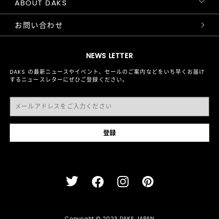
ABOUT DAKS
お問い合わせ
NEWS LETTER
DAKS の最新ニュースやイベント、セールのご案内などをいち早くお届け
するニュースレターにぜひご登録ください。
Copyright © 2023 DAKS JAPAN