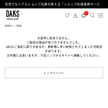
完売でもリアルショップ在庫が買える「ショップ在庫連携サービス」が日中もご利用可能になりました！
0
DAKS
ITEM
大変申し訳ありません。
ご指定の商品が見つかりませんでした。
URLのご指定に誤りがあるか、更新等に伴い削除されてしまった可能性
があります。
お手数とは思いますが、下記リンクからサイトへ移動してください。
トップページへ