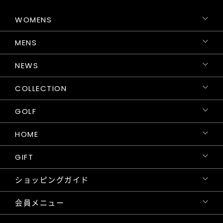
WOMENS
MENS
NEWS
COLLECTION
GOLF
HOME
GIFT
ショッピングガイド
会員メニュー