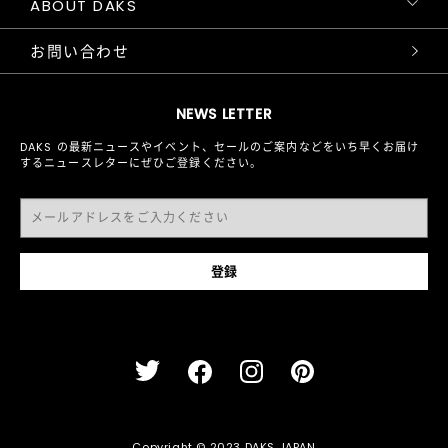
ABOUT DAKS
お問い合わせ
NEWS LETTER
DAKS の最新ニュースやイベント、セールのご案内などをいち早くお届け
するニュースレターにぜひご登録ください。
Copyright © 2023 DAKS JAPAN