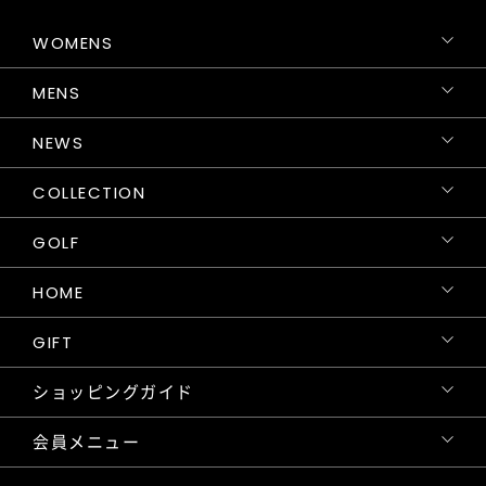
WOMENS
MENS
NEWS
COLLECTION
GOLF
HOME
GIFT
ショッピングガイド
会員メニュー