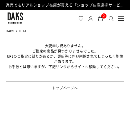
完売でもリアルショップ在庫が買える「ショップ在庫連携サービス」が日中もご利用可能になりました！
0
DAKS
ITEM
大変申し訳ありません。
ご指定の商品が見つかりませんでした。
URLのご指定に誤りがあるか、更新等に伴い削除されてしまった可能性
があります。
お手数とは思いますが、下記リンクからサイトへ移動してください。
トップページへ