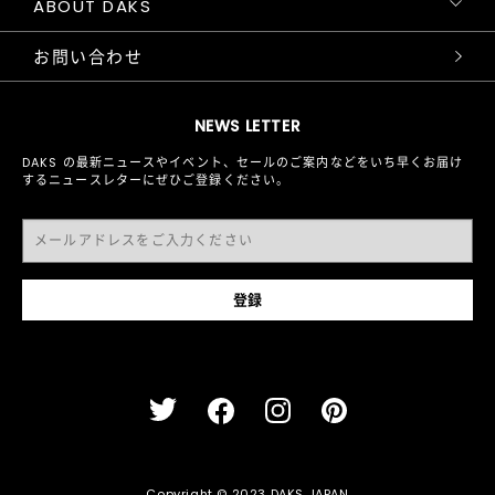
ABOUT DAKS
お問い合わせ
NEWS LETTER
DAKS の最新ニュースやイベント、セールのご案内などをいち早くお届け
するニュースレターにぜひご登録ください。
Copyright © 2023 DAKS JAPAN