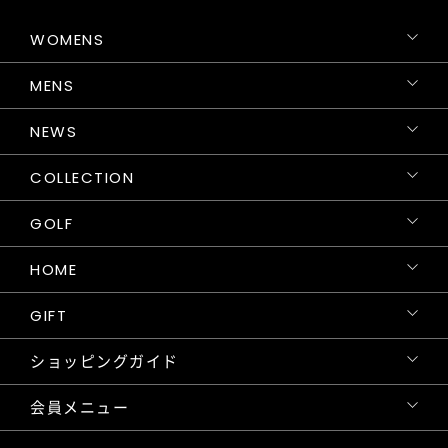
WOMENS
MENS
NEWS
COLLECTION
GOLF
HOME
GIFT
ショッピングガイド
会員メニュー