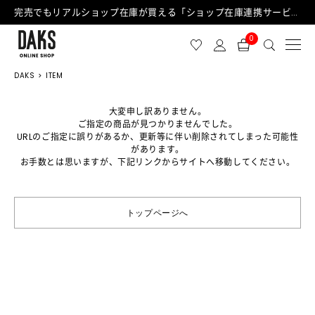
完売でもリアルショップ在庫が買える「ショップ在庫連携サービス」が日中もご利用可能になりました！
0
DAKS
ITEM
大変申し訳ありません。
ご指定の商品が見つかりませんでした。
URLのご指定に誤りがあるか、更新等に伴い削除されてしまった可能性
があります。
お手数とは思いますが、下記リンクからサイトへ移動してください。
トップページへ