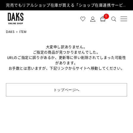
完売でもリアルショップ在庫が買える「ショップ在庫連携サービス」が日中もご利用可能になりました！
0
DAKS
ITEM
大変申し訳ありません。
ご指定の商品が見つかりませんでした。
URLのご指定に誤りがあるか、更新等に伴い削除されてしまった可能性
があります。
お手数とは思いますが、下記リンクからサイトへ移動してください。
トップページへ