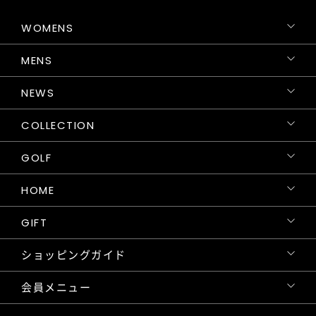
WOMENS
MENS
NEWS
COLLECTION
GOLF
HOME
GIFT
ショッピングガイド
会員メニュー