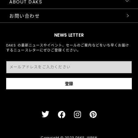
ABOUT DAKS
お問い合わせ
NEWS LETTER
DAKS の最新ニュースやイベント、セールのご案内などをいち早くお届け
するニュースレターにぜひご登録ください。
Copyright © 2023 DAKS JAPAN