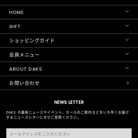
HOME
GIFT
ショッピングガイド
会員メニュー
ABOUT DAKS
お問い合わせ
NEWS LETTER
DAKS の最新ニュースやイベント、セールのご案内などをいち早くお届け
するニュースレターにぜひご登録ください。