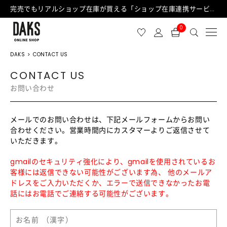
完売でもリアルショップ在庫が買える「ショップ在庫連携サービス」が日中もご利用可能になりました！
0
DAKS
CONTACT US
CONTACT US
お問い合わせ
メールでのお問い合わせは、下記メールフォームからお問い
合わせください。営業時間内にカスタマーよりご返信させて
いただきます。
gmailのセキュリティ強化により、gmailを使用されているお
客様には返信できない可能性がございます為、 他のメールア
ドレスをご入力いただくか、エラーで送信できなかったお電
話にはお電話でご連絡する可能性がございます。