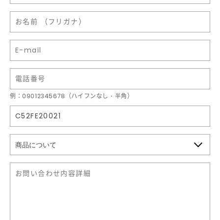
例：09012345678（ハイフンなし・半角）