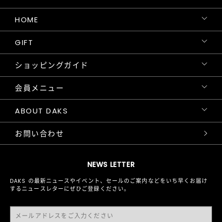
HOME
GIFT
ショッピングガイド
会員メニュー
ABOUT DAKS
お問い合わせ
NEWS LETTER
DAKS の最新ニュースやイベント、セールのご案内などをいち早くお届け
するニュースレターにぜひご登録ください。