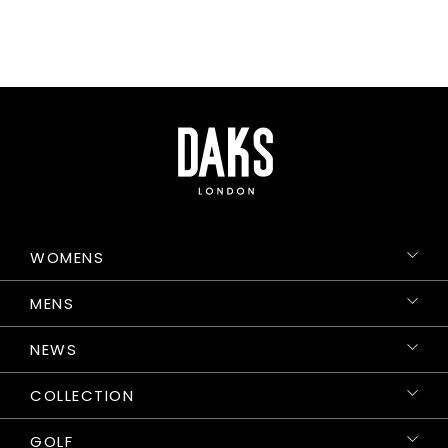
WOMENS
MENS
NEWS
COLLECTION
GOLF