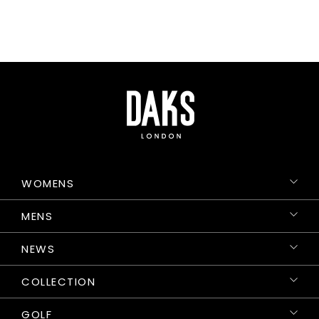
WOMENS
MENS
NEWS
COLLECTION
GOLF