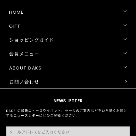
HOME
GIFT
ショッピングガイド
会員メニュー
ABOUT DAKS
お問い合わせ
NEWS LETTER
DAKS の最新ニュースやイベント、セールのご案内などをいち早くお届け
するニュースレターにぜひご登録ください。