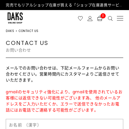
完売でもリアルショップ在庫が買える「ショップ在庫連携サービス」が日中もご利用可能になりました！
0
DAKS
CONTACT US
CONTACT US
お問い合わせ
メールでのお問い合わせは、下記メールフォームからお問い
合わせください。営業時間内にカスタマーよりご返信させて
いただきます。
gmailのセキュリティ強化により、gmailを使用されているお
客様には返信できない可能性がございます為、 他のメールア
ドレスをご入力いただくか、エラーで送信できなかったお電
話にはお電話でご連絡する可能性がございます。