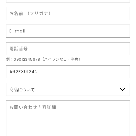
例：09012345678（ハイフンなし・半角）