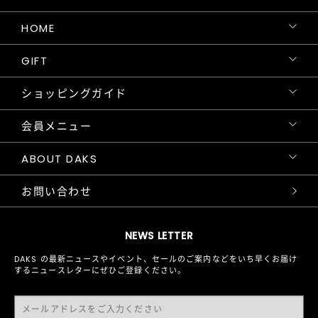
HOME
GIFT
ショッピングガイド
会員メニュー
ABOUT DAKS
お問い合わせ
NEWS LETTER
DAKS の最新ニュースやイベント、セールのご案内などをいち早くお届け
するニュースレターにぜひご登録ください。