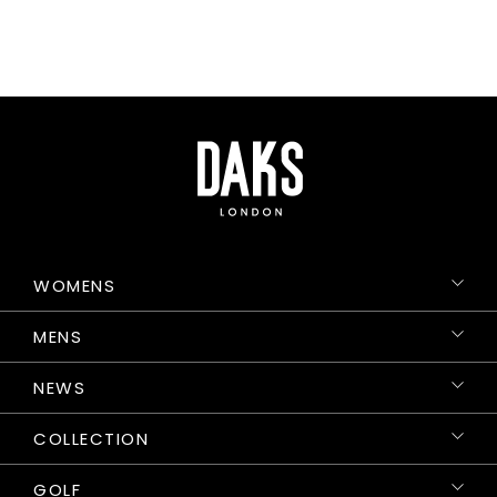
WOMENS
MENS
NEWS
COLLECTION
GOLF