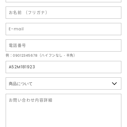
例：09012345678（ハイフンなし・半角）