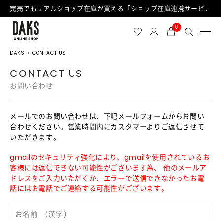
完売でもリアルショップ在庫が買える「ショップ在庫連携サービス」が日中もご利用可能になりました！
0
DAKS
CONTACT US
CONTACT US
お問い合わせ
メールでのお問い合わせは、下記メールフォームからお問い
合わせください。営業時間内にカスタマーよりご返信させて
いただきます。
gmailのセキュリティ強化により、gmailを使用されているお
客様には返信できない可能性がございます為、 他のメールア
ドレスをご入力いただくか、エラーで送信できなかったお電
話にはお電話でご連絡する可能性がございます。