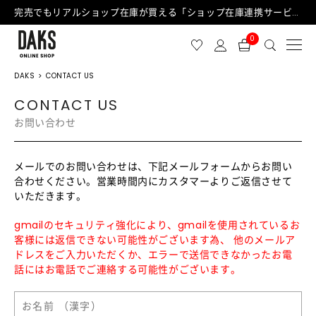
完売でもリアルショップ在庫が買える「ショップ在庫連携サービス」が日中もご利用可能になりました！
0
DAKS
CONTACT US
CONTACT US
お問い合わせ
メールでのお問い合わせは、下記メールフォームからお問い
合わせください。営業時間内にカスタマーよりご返信させて
いただきます。
gmailのセキュリティ強化により、gmailを使用されているお
客様には返信できない可能性がございます為、 他のメールア
ドレスをご入力いただくか、エラーで送信できなかったお電
話にはお電話でご連絡する可能性がございます。