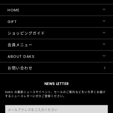
HOME
GIFT
ショッピングガイド
会員メニュー
ABOUT DAKS
お問い合わせ
NEWS LETTER
DAKS の最新ニュースやイベント、セールのご案内などをいち早くお届け
するニュースレターにぜひご登録ください。