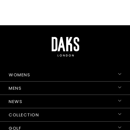
WOMENS
MENS
NEWS
COLLECTION
GOLF