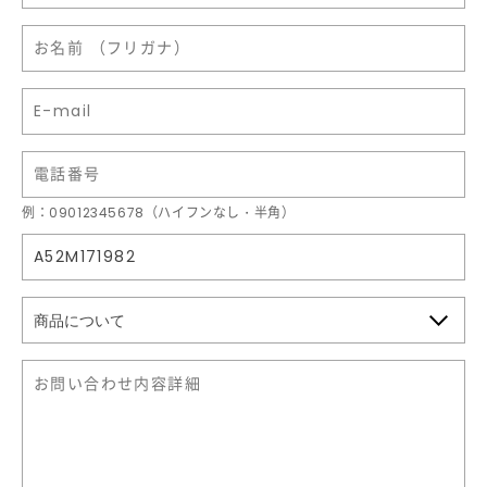
例：09012345678（ハイフンなし・半角）