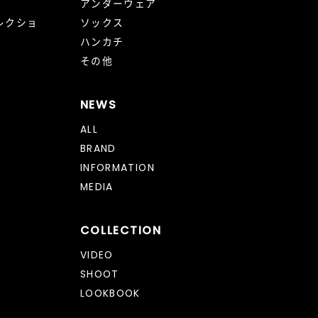
アンダーウェア
レクショ
ソックス
ハンカチ
その他
NEWS
ALL
BRAND
INFORMATION
MEDIA
COLLECTION
VIDEO
SHOOT
LOOKBOOK