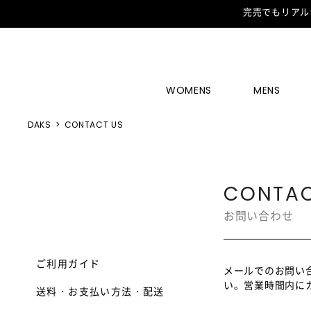
完売でもリアル
WOMENS
MENS
DAKS
CONTACT US
CONTAC
お問い合わせ
ご利用ガイド
メールでのお問い
い。営業時間内に
送料・お支払い方法・配送