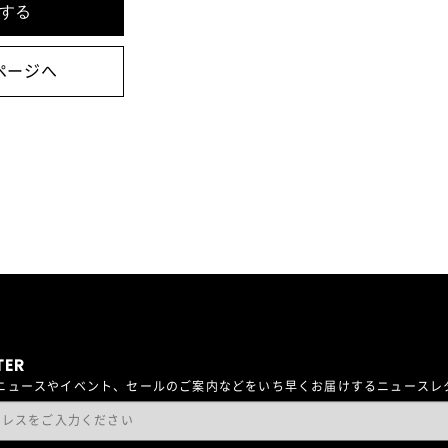
ページへ
TER
最新ニュースやイベント、セールのご案内などをいち早くお届けするニュース