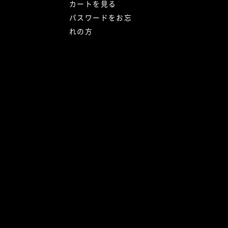
カートを見る
パスワードをお忘
れの方