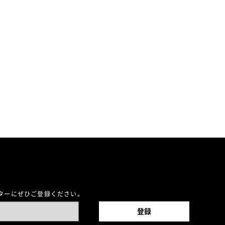
レターにぜひご登録ください。