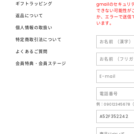
ギフトラッピング
gmailのセキュ
できない可能性が
返品について
か、エラーで送信
います。
個人情報の取扱い
特定商取引法について
よくあるご質問
会員特典・会員ステージ
例：090123456