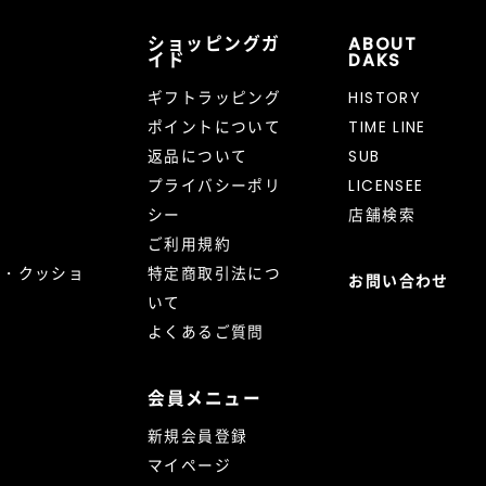
ショッピングガ
ABOUT
イド
DAKS
ギフトラッピング
HISTORY
ポイントについて
TIME LINE
返品について
SUB
プライバシーポリ
LICENSEE
シー
店舗検索
ご利用規約
ト・クッショ
特定商取引法につ
お問い合わせ
いて
よくあるご質問
会員メニュー
新規会員登録
マイページ