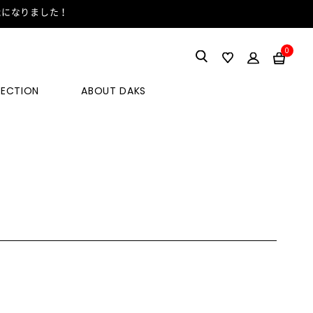
能になりました！
0
LECTION
ABOUT DAKS