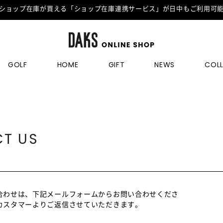
ショップ在庫が買える「ショップ在庫連携サービス」が日中もご利用可
GOLF
HOME
GIFT
NEWS
COL
T US
合わせは、下記メールフォームからお問い合わせくださ
カスタマーよりご返信させていただきます。