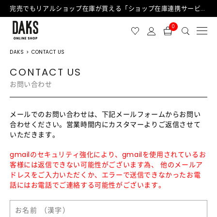
完売でもリアルショップ在庫が買える「ショップ在庫連携サービス」が日中もご利用可能になりました！
0
DAKS
CONTACT US
CONTACT US
お問い合わせ
メールでのお問い合わせは、下記メールフォームからお問い
合わせください。営業時間内にカスタマーよりご返信させて
いただきます。
gmailのセキュリティ強化により、gmailを使用されているお
客様には返信できない可能性がございます為、 他のメールア
ドレスをご入力いただくか、エラーで送信できなかったお電
話にはお電話でご連絡する可能性がございます。