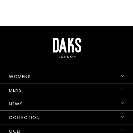
WOMENS
MENS
NEWS
COLLECTION
GOLF