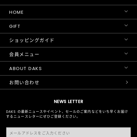
HOME
GIFT
ショッピングガイド
会員メニュー
ABOUT DAKS
お問い合わせ
NEWS LETTER
DAKS の最新ニュースやイベント、セールのご案内などをいち早くお届け
するニュースレターにぜひご登録ください。