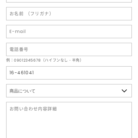
例：09012345678（ハイフンなし・半角）