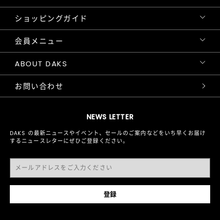
ショッピングガイド
会員メニュー
ABOUT DAKS
お問い合わせ
NEWS LETTER
DAKS の最新ニュースやイベント、セールのご案内などをいち早くお届け
するニュースレターにぜひご登録ください。