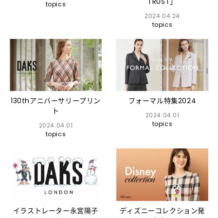
TRUST」
topics
2024.04.24
topics
130thアニバーサリープリン
フォーマル特集2024
ト
2024.04.01
topics
2024.04.01
topics
イラストレーター永宮陽子
ディズニーコレクション発