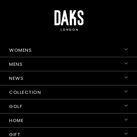
WOMENS
MENS
NEWS
COLLECTION
GOLF
HOME
GIFT