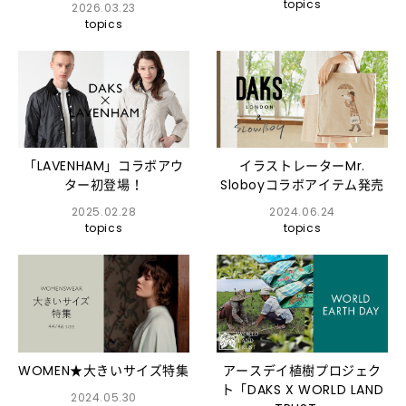
topics
2026.03.23
topics
「LAVENHAM」コラボアウ
イラストレーターMr.
ター初登場！
Sloboyコラボアイテム発売
2025.02.28
2024.06.24
topics
topics
WOMEN★大きいサイズ特集
アースデイ植樹プロジェク
ト「DAKS X WORLD LAND
2024.05.30