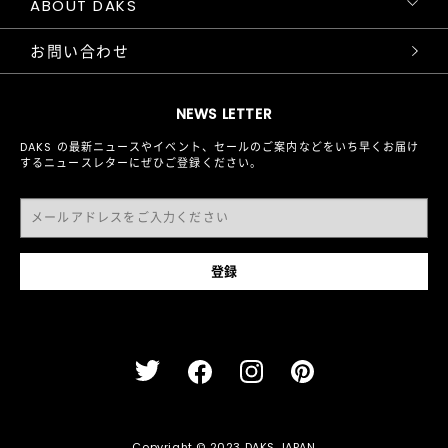
ABOUT DAKS
お問い合わせ
NEWS LETTER
DAKS の最新ニュースやイベント、セールのご案内などをいち早くお届け
するニュースレターにぜひご登録ください。
Copyright © 2023 DAKS JAPAN