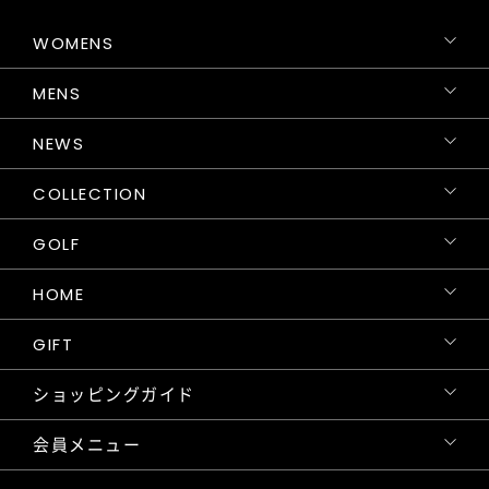
WOMENS
MENS
NEWS
COLLECTION
GOLF
HOME
GIFT
ショッピングガイド
会員メニュー