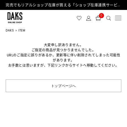
完売でもリアルショップ在庫が買える「ショップ在庫連携サービス」が日中もご利用可能になりました！
0
DAKS
ITEM
大変申し訳ありません。
ご指定の商品が見つかりませんでした。
URLのご指定に誤りがあるか、更新等に伴い削除されてしまった可能性
があります。
お手数とは思いますが、下記リンクからサイトへ移動してください。
トップページへ